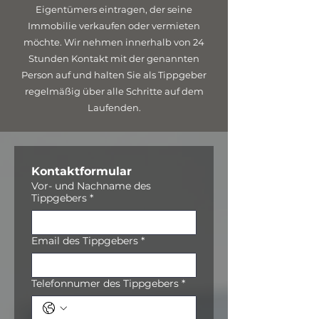
Eigentümers eintragen, der seine
Immobilie verkaufen oder vermieten
möchte. Wir nehmen innerhalb von 24
Stunden Kontakt mit der genannten
Person auf und halten Sie als Tippgeber
regelmäßig über alle Schritte auf dem
Laufenden.
Kontaktformular
Vor- und Nachname des
Tippgebers
*
Email des Tippgebers
*
Telefonnumer des Tippgebers
*