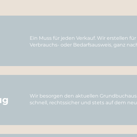
Ein Muss für jeden Verkauf. Wir erstellen f
Verbrauchs- oder Bedarfsausweis, ganz na
Wir besorgen den aktuellen Grundbuchausz
ug
schnell, rechtssicher und stets auf dem ne