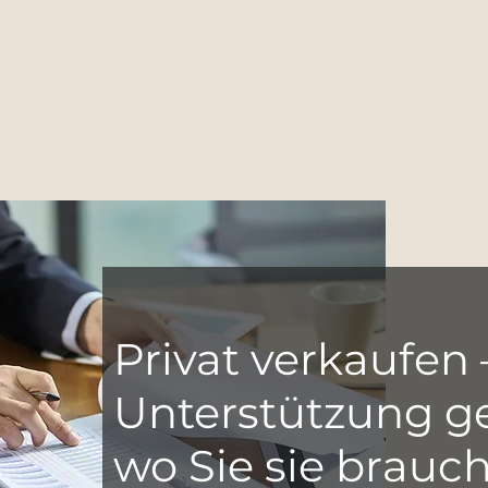
Privat verkaufen 
Unterstützung g
wo Sie sie brauc