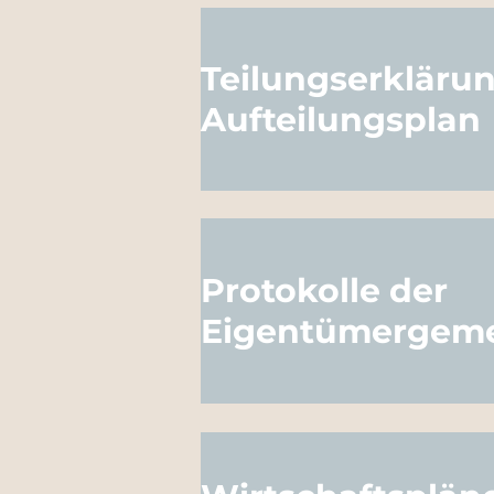
Teilungserklärun
Aufteilungsplan
Protokolle der
Eigentümergeme