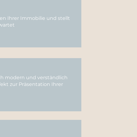
en Ihrer Immobilie und stellt
rwartet
ch modern und verständlich
fekt zur Präsentation Ihrer